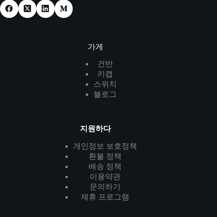
가게
건반
키캡
스위치
블로그
지원하다
개인정보 보호정책
환불 정책
배송 정책
이용약관
문의하기
제휴 프로그램