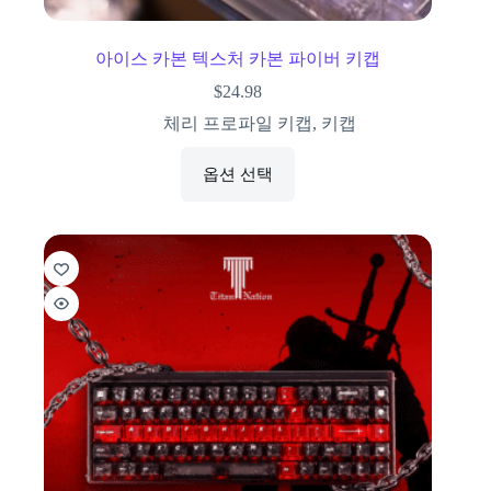
아이스 카본 텍스처 카본 파이버 키캡
$
24.98
체리 프로파일 키캡
,
키캡
옵션 선택