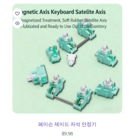
페이슨 제이드 자석 안정기
$
9.98