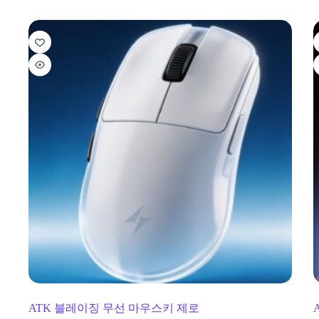
ATK 블레이징 무선 마우스키 제로