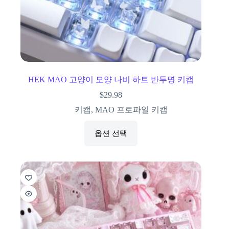
HEK MAO 고양이 모양 나비 하트 반투명 키캡
$
29.98
키캡
,
MAO 프로파일 키캡
옵션 선택