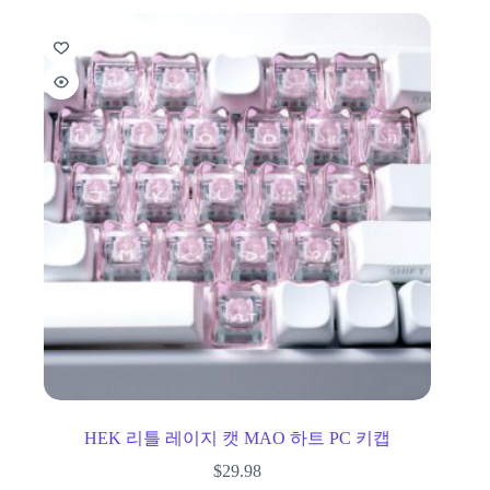
HEK 리틀 레이지 캣 MAO 하트 PC 키캡
$
29.98