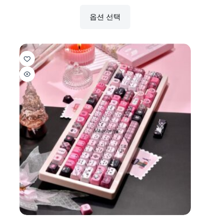
옵션 선택