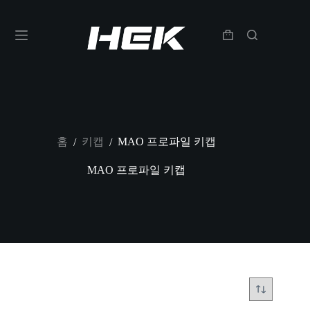
홈
키캡
MAO 프로파일 키캡
/
/
MAO 프로파일 키캡