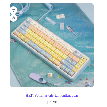
HEK Sommarvalp-tangentknappar
$
39.98