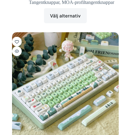
Tangentknappar
,
MOA-profiltangentknappar
Välj alternativ