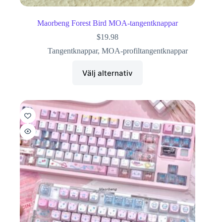
Maorbeng Forest Bird MOA-tangentknappar
$
19.98
Tangentknappar
,
MOA-profiltangentknappar
Välj alternativ