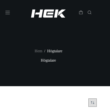
Hem
/
Högtalare
Högtalare