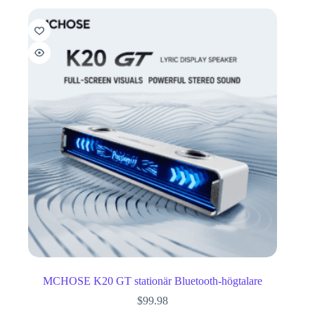
MCHOSE K20 GT stationär Bluetooth-högtalare
$
99.98