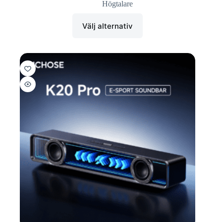
Högtalare
Välj alternativ