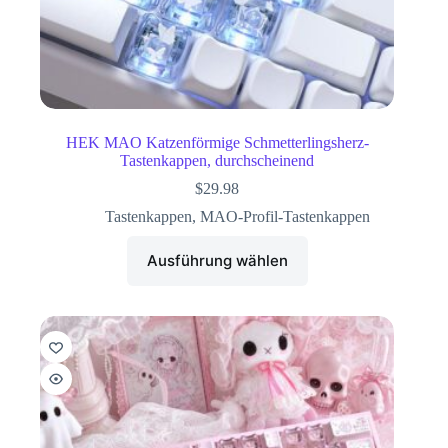
HEK MAO Katzenförmige Schmetterlingsherz-
Tastenkappen, durchscheinend
$
29.98
Tastenkappen
,
MAO-Profil-Tastenkappen
Ausführung wählen