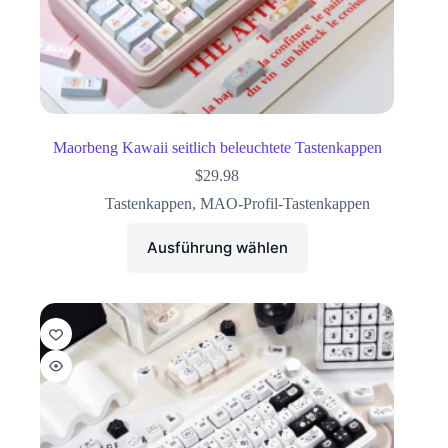
Maorbeng Kawaii seitlich beleuchtete Tastenkappen
$
29.98
Tastenkappen
,
MAO-Profil-Tastenkappen
Ausführung wählen