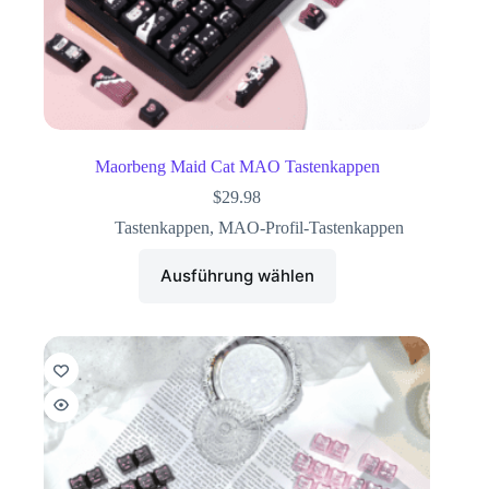
Maorbeng Maid Cat MAO Tastenkappen
$
29.98
Tastenkappen
,
MAO-Profil-Tastenkappen
Ausführung wählen