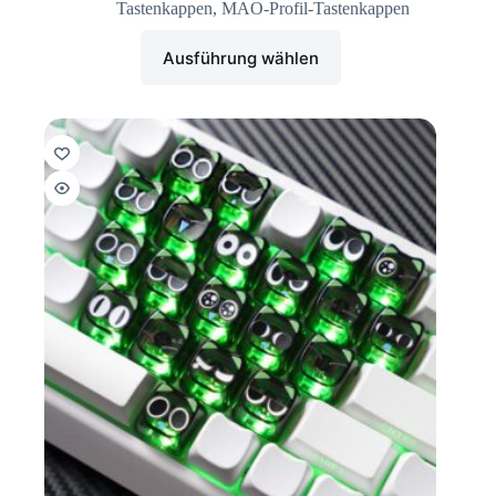
Tastenkappen
,
MAO-Profil-Tastenkappen
Ausführung wählen