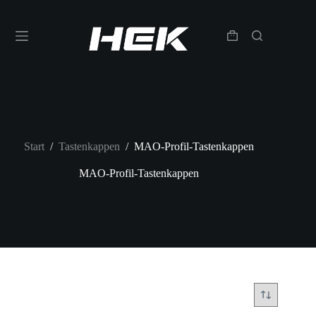
Start
/
Tastenkappen
/
MAO-Profil-Tastenkappen
MAO-Profil-Tastenkappen