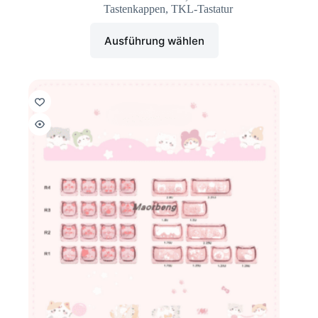
Tastenkappen
,
TKL-Tastatur
Ausführung wählen