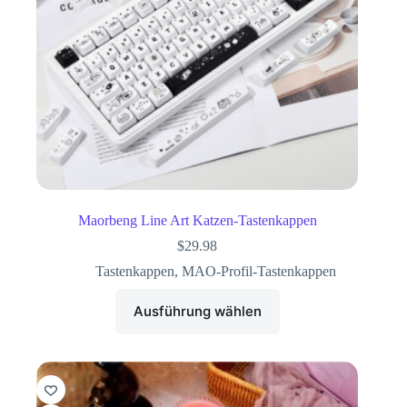
Maorbeng Line Art Katzen-Tastenkappen
$
29.98
Tastenkappen
,
MAO-Profil-Tastenkappen
Ausführung wählen