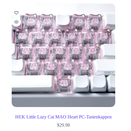
HEK Little Lazy Cat MAO Heart PC-Tastenkappen
$
29.98