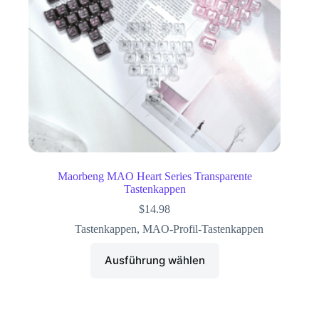
Maorbeng MAO Heart Series Transparente
Tastenkappen
$
14.98
Tastenkappen
,
MAO-Profil-Tastenkappen
Ausführung wählen