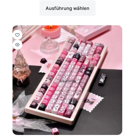
Ausführung wählen