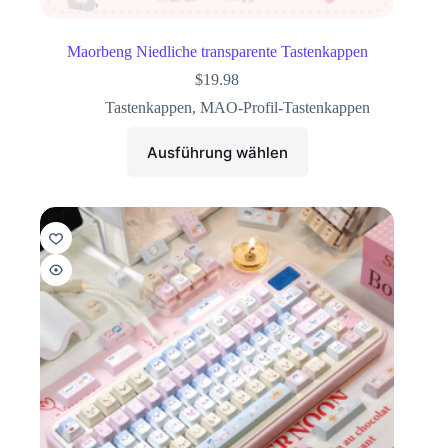
Maorbeng Niedliche transparente Tastenkappen
$
19.98
Tastenkappen
,
MAO-Profil-Tastenkappen
Ausführung wählen